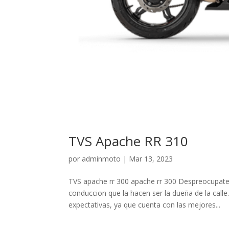
TVS Apache RR 310
por
adminmoto
|
Mar 13, 2023
TVS apache rr 300 apache rr 300 Despreocupate
conduccion que la hacen ser la dueña de la call
expectativas, ya que cuenta con las mejores...