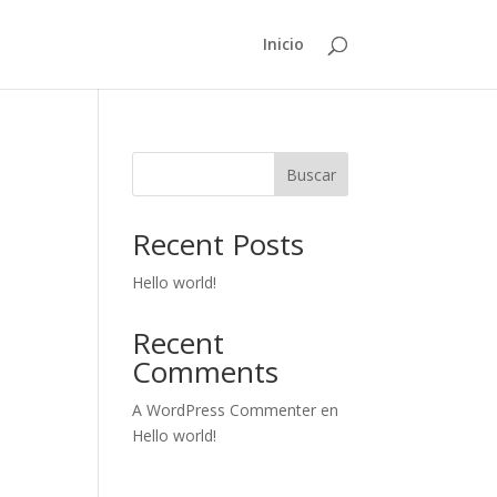
Inicio
Buscar
Recent Posts
Hello world!
Recent
Comments
A WordPress Commenter
en
Hello world!