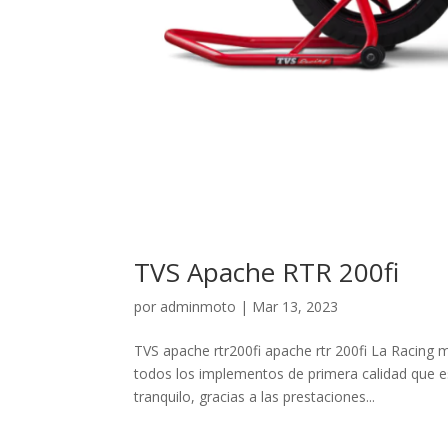
TVS Apache RTR 200fi
por
adminmoto
|
Mar 13, 2023
TVS apache rtr200fi apache rtr 200fi La Racing
todos los implementos de primera calidad que 
tranquilo, gracias a las prestaciones...