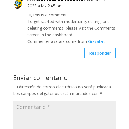
2023 a las 2:45 pm
Hi, this is a comment.
To get started with moderating, editing, and
deleting comments, please visit the Comments
screen in the dashboard.
Commenter avatars come from
Gravatar
.
Responder
Enviar comentario
Tu dirección de correo electrónico no será publicada.
Los campos obligatorios están marcados con
*