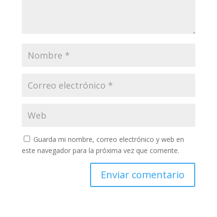
Guarda mi nombre, correo electrónico y web en
este navegador para la próxima vez que comente.