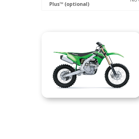
Plus™ (optional)