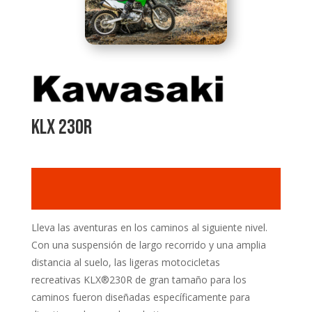
KLx 230r
Lleva las aventuras en los caminos al siguiente nivel.
Con una suspensión de largo recorrido y una amplia
distancia al suelo, las ligeras motocicletas
recreativas KLX
®
230R de gran tamaño para los
caminos fueron diseñadas específicamente para