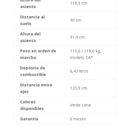
119,9 cm
asiento
Distancia al
30 cm
suelo
Altura del
91,9 cm
asiento
Peso en orden de
115,0 / 119,0 kg,
marcha
modelo CA*
Depósito de
6,43 litros
combustible
Distancia entre
135,9 cm
ejes
Colores
Verde Lime
disponibles
Garantía
6 meses