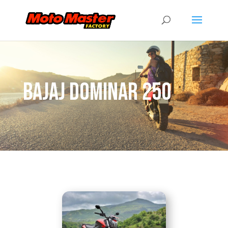
Bajaj dominar 250