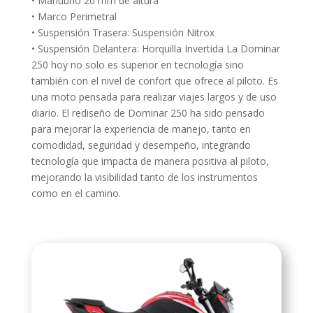
• Manubrio 20 mm de altura
• Marco Perimetral
• Suspensión Trasera: Suspensión Nitrox
• Suspensión Delantera: Horquilla Invertida La Dominar
250 hoy no solo es superior en tecnología sino
también con el nivel de confort que ofrece al piloto. Es
una moto pensada para realizar viajes largos y de uso
diario. El rediseño de Dominar 250 ha sido pensado
para mejorar la experiencia de manejo, tanto en
comodidad, seguridad y desempeño, integrando
tecnología que impacta de manera positiva al piloto,
mejorando la visibilidad tanto de los instrumentos
como en el camino.