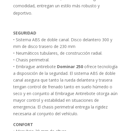
comodidad, entregan un estilo más robusto y
deportivo.
SEGURIDAD
• Sistema ABS de doble canal. Disco delantero 300 y
mm de disco trasero de 230 mm
• Neumáticos tubulares, de construcción radial.
• Chasis perimetral.
• Embrague antirebote
Dominar 250
ofrece tecnología
a disposición de la seguridad. El sistema ABS de doble
canal asegura que tanto la rueda delantera y trasera
tengan control de frenado tanto en suelo húmedo o
seco y en conjunto al Embrague Antirebote otorga aún
mayor control y estabilidad en situaciones de
emergencia. El chasis perimetral entrega la rigidez
necesaria al conjunto del vehículo.
CONFORT