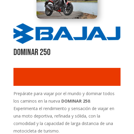
dominar 250
Prepárate para viajar por el mundo y dominar todos
los caminos en la nueva
DOMINAR 250
.
Experimenta el rendimiento y sensación de viajar en
una moto deportiva, refinada y sólida, con la
comodidad y la capacidad de larga distancia de una
motocicleta de turismo.